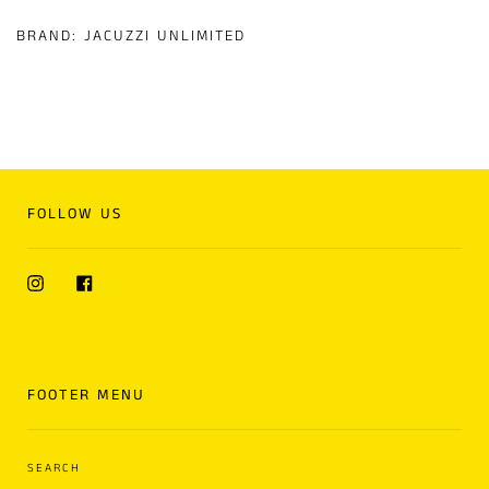
BRAND:
JACUZZI UNLIMITED
FOLLOW US
Instagram
Facebook
FOOTER MENU
SEARCH