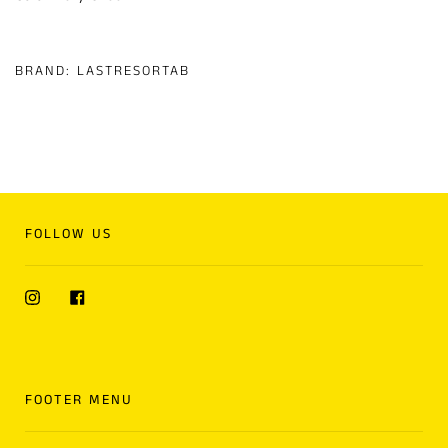
BRAND:
LASTRESORTAB
FOLLOW US
Instagram
Facebook
FOOTER MENU