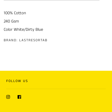
100% Cotton
240 Gsm
Color White/Dirty Blue
BRAND:
LASTRESORTAB
FOLLOW US
Instagram
Facebook